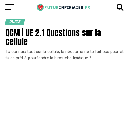
QUIZZ
QCM | UE 2.1 Questions sur la
cellule
Tu connais tout sur la cellule, le ribosome ne te fait pas peur et
tu es prêt à pourfendre la bicouche-lipidique ?