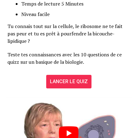
Temps de lecture 5 Minutes
Niveau facile
Tu connais tout sur la cellule, le ribosome ne te fait
pas peur et tu es prêt à pourfendre la bicouche-
lipidique ?
Teste tes connaissances avec les 10 questions de ce
quizz sur un basique de la biologie.
LANCER LE QUIZ