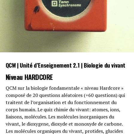
QCM | Unité d’Enseignement 2.1 | Biologie du vivant
Niveau HARDCORE
QCM sur la biologie fondamentale « niveau Hardcore »
composé de 20 questions aléatoires (+60 questions) qui
traitent de l’organisation et du fonctionnement du
corps humain. Le quiz chimie du vivant: atomes, ions,
liaisons, molécules. Les molécules inorganiques du
vivant, le dioxygene, dioxyde et monoxyde de carbone.
Les molécules organiques du vivant, protides, glucides