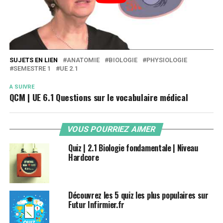
SUJETS EN LIEN
ANATOMIE
BIOLOGIE
PHYSIOLOGIE
SEMESTRE 1
UE 2.1
A SUIVRE
QCM | UE 6.1 Questions sur le vocabulaire médical
VOUS POURRIEZ AIMER
Quiz | 2.1 Biologie fondamentale | Niveau
Hardcore
Découvrez les 5 quiz les plus populaires sur
Futur Infirmier.fr