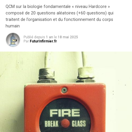
QCM sur la biologie fondamentale « niveau Hardcore »
composé de 20 questions aléatoires (+60 questions) qui
traitent de l’organisation et du fonctionnement du corps
humain
Publié depuis
1 an
le
18 mai 2025
Par
FuturInfirmier.fr