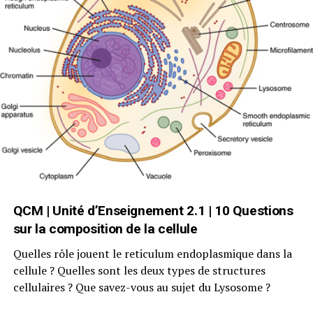
QCM | Unité d’Enseignement 2.1 | 10 Questions
sur la composition de la cellule
Quelles rôle jouent le reticulum endoplasmique dans la
cellule ? Quelles sont les deux types de structures
cellulaires ? Que savez-vous au sujet du Lysosome ?