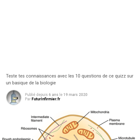
Teste tes connaissances avec les 10 questions de ce quizz sur
un basique de la biologie
Publié depuis
6 ans
le
19 mars 2020
Par
FuturInfirmier.fr