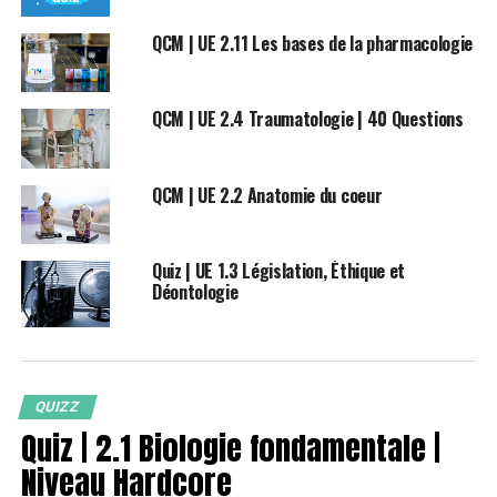
QCM | UE 2.11 Les bases de la pharmacologie
QCM | UE 2.4 Traumatologie | 40 Questions
QCM | UE 2.2 Anatomie du coeur
Quiz | UE 1.3 Législation, Éthique et
Déontologie
QUIZZ
Quiz | 2.1 Biologie fondamentale |
Niveau Hardcore