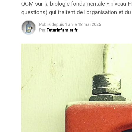
QCM sur la biologie fondamentale « niveau 
questions) qui traitent de l’organisation et
Publié depuis
1 an
le
18 mai 2025
Par
FuturInfirmier.fr