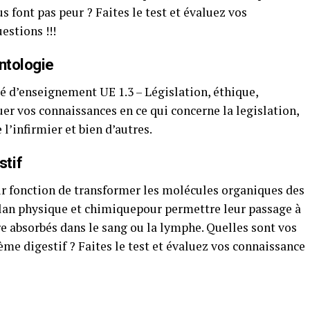
s font pas peur ? Faites le test et évaluez vos
estions !!!
ntologie
 d’enseignement UE 1.3 – Législation, éthique,
er vos connaissances en ce qui concerne la legislation,
 l’infirmier et bien d’autres.
stif
r fonction de transformer les molécules organiques des
lan physique et chimiquepour permettre leur passage à
tre absorbés dans le sang ou la lymphe. Quelles sont vos
me digestif ? Faites le test et évaluez vos connaissance