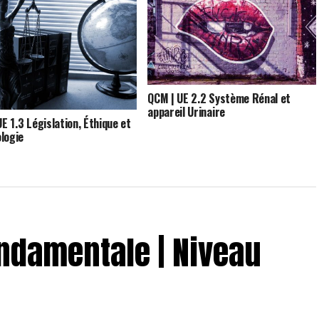
QCM | UE 2.2 Système Rénal et
appareil Urinaire
UE 1.3 Législation, Éthique et
logie
fondamentale | Niveau