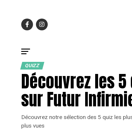
QUIZZ
Découvrez les 5 
sur Futur Infirmie
Découvrez notre sélection des 5 quiz les plus 
plus vues