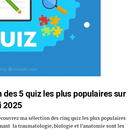
des 5 quiz les plus populaires sur
ai 2025
couvrez ma sélection des cinq quiz les plus populaires
nant la traumatologie, biologie et l’anatomie sont les