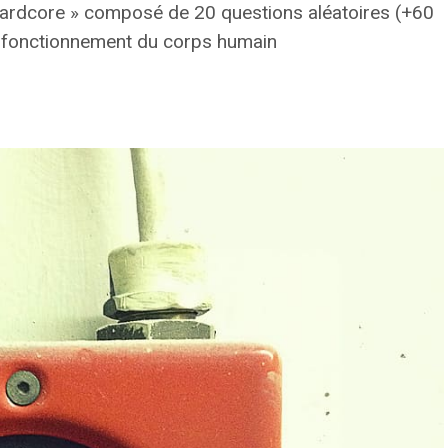
Hardcore » composé de 20 questions aléatoires (+60
 du fonctionnement du corps humain