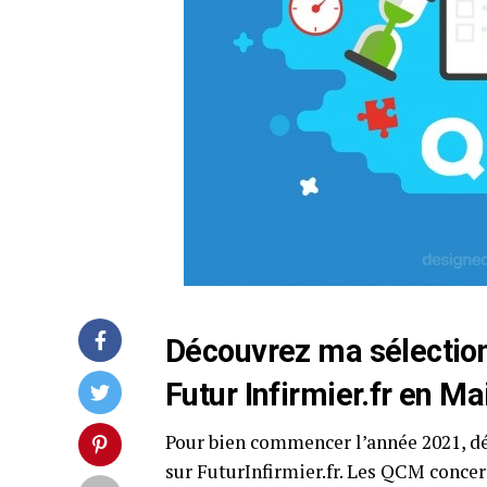
Découvrez ma sélection 
Futur Infirmier.fr en M
Pour bien commencer l’année 2021, dé
sur FuturInfirmier.fr. Les QCM concer