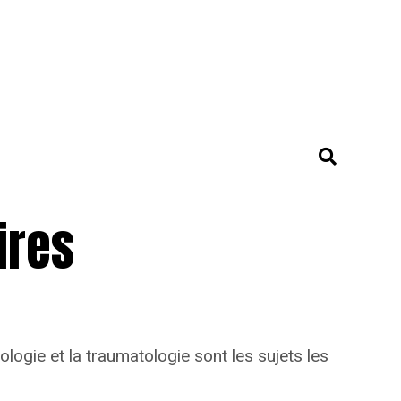
ires
ologie et la traumatologie sont les sujets les