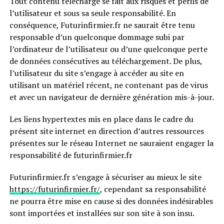
Tout contenu téléchargé se fait aux risques et périls de
l’utilisateur et sous sa seule responsabilité. En
conséquence, Futurinfirmier.fr ne saurait être tenu
responsable d’un quelconque dommage subi par
l’ordinateur de l’utilisateur ou d’une quelconque perte
de données consécutives au téléchargement. De plus,
l’utilisateur du site s’engage à accéder au site en
utilisant un matériel récent, ne contenant pas de virus
et avec un navigateur de dernière génération mis-à-jour.
Les liens hypertextes mis en place dans le cadre du
présent site internet en direction d’autres ressources
présentes sur le réseau Internet ne sauraient engager la
responsabilité de futurinfirmier.fr
Futurinfirmier.fr s’engage à sécuriser au mieux le site
https://futurinfirmier.fr/
, cependant sa responsabilité
ne pourra être mise en cause si des données indésirables
sont importées et installées sur son site à son insu.