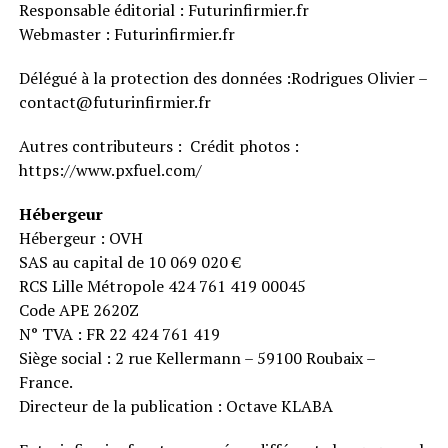
Responsable éditorial : Futurinfirmier.fr
Webmaster : Futurinfirmier.fr
Délégué à la protection des données :Rodrigues Olivier –
contact@futurinfirmier.fr
Autres contributeurs : Crédit photos :
https://www.pxfuel.com/
Hébergeur
Hébergeur : OVH
SAS au capital de 10 069 020 €
RCS Lille Métropole 424 761 419 00045
Code APE 2620Z
N° TVA : FR 22 424 761 419
Siège social : 2 rue Kellermann – 59100 Roubaix –
France.
Directeur de la publication : Octave KLABA