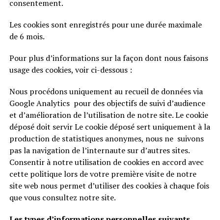
consentement.
Les cookies sont enregistrés pour une durée maximale
de 6 mois.
Pour plus d’informations sur la façon dont nous faisons
usage des cookies, voir ci-dessous :
Nous procédons uniquement au recueil de données via
Google Analytics pour des objectifs de suivi d’audience
et d’amélioration de l’utilisation de notre site. Le cookie
déposé doit servir Le cookie déposé sert uniquement à la
production de statistiques anonymes, nous ne suivons
pas la navigation de l’internaute sur d’autres sites.
Consentir à notre utilisation de cookies en accord avec
cette politique lors de votre première visite de notre
site web nous permet d’utiliser des cookies à chaque fois
que vous consultez notre site.
Les types d’informations personnelles suivants