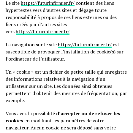
Le site
https://futurinfirmier.fr/
contient des liens
hypertextes vers d’autres sites et dégage toute
responsabilité à propos de ces liens externes ou des
liens créés par d’autres sites
vers
https://futurinfirmier.fr/
.
La navigation sur le site
https://futurinfirmier.fr/
est
susceptible de provoquer l’installation de cookie(s) sur
l’ordinateur de l’utilisateur.
Un « cookie » est un fichier de petite taille qui enregistre
des informations relatives à la navigation d’un
utilisateur sur un site. Les données ainsi obtenues
permettent d’obtenir des mesures de fréquentation, par
exemple.
Vous avez la possibilité
d’accepter ou de refuser les
cookies
en modifiant les paramètres de votre
navigateur. Aucun cookie ne sera déposé sans votre