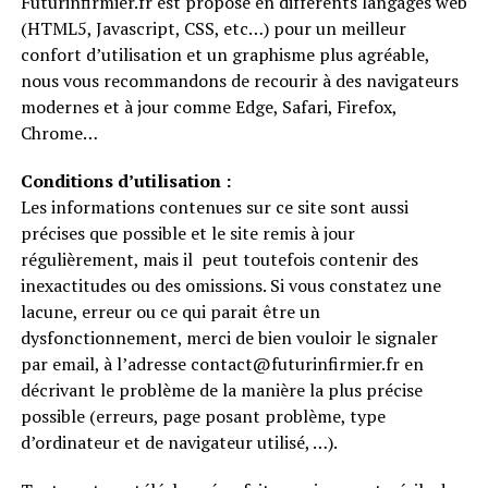
Futurinfirmier.fr est proposé en différents langages web
(HTML5, Javascript, CSS, etc…) pour un meilleur
confort d’utilisation et un graphisme plus agréable,
nous vous recommandons de recourir à des navigateurs
modernes et à jour comme Edge, Safari, Firefox,
Chrome…
Conditions d’utilisation :
Les informations contenues sur ce site sont aussi
précises que possible et le site remis à jour
régulièrement, mais il peut toutefois contenir des
inexactitudes ou des omissions. Si vous constatez une
lacune, erreur ou ce qui parait être un
dysfonctionnement, merci de bien vouloir le signaler
par email, à l’adresse contact@futurinfirmier.fr en
décrivant le problème de la manière la plus précise
possible (erreurs, page posant problème, type
d’ordinateur et de navigateur utilisé, …).