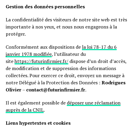
Gestion des données personnelles
La confidentialité des visiteurs de notre site web est très
importante à nos yeux, et nous nous engageons à la
protéger.
Conformément aux dispositions de
la loi 78-17 du 6
janvier 1978 modifiée
, l’utilisateur du
site
https://futurinfirmier.fr/
dispose d’un droit d’accès,
de modification et de suppression des informations
collectées. Pour exercer ce droit, envoyez un message à
notre Délégué à la Protection des Données :
Rodrigues
Olivier
–
contact@futurinfirmier.fr
.
Il est également possible de
déposer une réclamation
auprès de la CNIL
.
Liens hypertextes et cookies