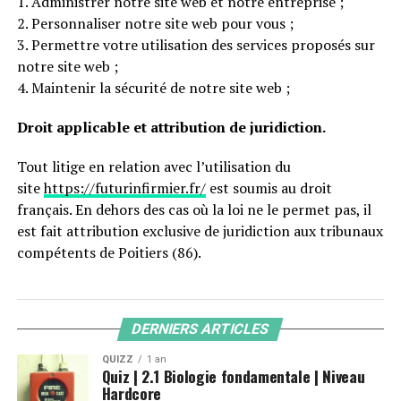
1. Administrer notre site web et notre entreprise ;
2. Personnaliser notre site web pour vous ;
3. Permettre votre utilisation des services proposés sur
notre site web ;
4. Maintenir la sécurité de notre site web ;
Droit applicable et attribution de juridiction.
Tout litige en relation avec l’utilisation du
site
https://futurinfirmier.fr/
est soumis au droit
français. En dehors des cas où la loi ne le permet pas, il
est fait attribution exclusive de juridiction aux tribunaux
compétents de Poitiers (86).
DERNIERS ARTICLES
QUIZZ
1 an
Quiz | 2.1 Biologie fondamentale | Niveau
Hardcore