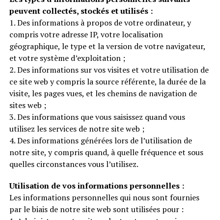
peuvent collectés, stockés et utilisés :
1. Des informations à propos de votre ordinateur, y
compris votre adresse IP, votre localisation
géographique, le type et la version de votre navigateur,
et votre système d’exploitation ;
2. Des informations sur vos visites et votre utilisation de
ce site web y compris la source référente, la durée de la
visite, les pages vues, et les chemins de navigation de
sites web ;
3. Des informations que vous saisissez quand vous
utilisez les services de notre site web ;
4. Des informations générées lors de l’utilisation de
notre site, y compris quand, à quelle fréquence et sous
quelles circonstances vous l’utilisez.
Utilisation de vos informations personnelles :
Les informations personnelles qui nous sont fournies
par le biais de notre site web sont utilisées pour :