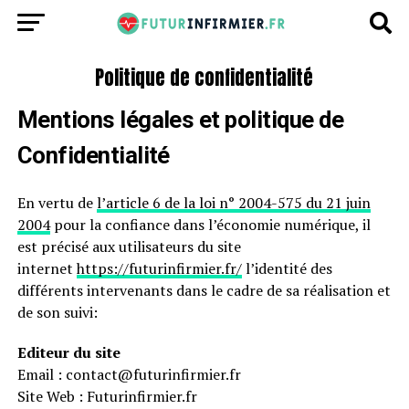
Politique de confidentialité
Mentions légales et politique de
Confidentialité
En vertu de
l’article 6 de la loi n° 2004-575 du 21 juin
2004
pour la confiance dans l’économie numérique, il
est précisé aux utilisateurs du site
internet
https://futurinfirmier.fr/
l’identité des
différents intervenants dans le cadre de sa réalisation et
de son suivi:
Editeur du site
Email : contact@futurinfirmier.fr
Site Web : Futurinfirmier.fr