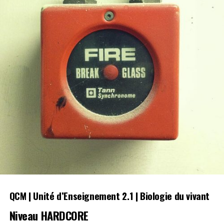
QCM | Unité d’Enseignement 2.1 | Biologie du vivant
Niveau HARDCORE