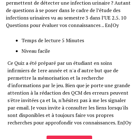
permettent de détecter une infection urinaire ? Autant
de questions à se poser dans le cadre de l’étude des
infections urinaires vu au semestre 3 dans l’UE 2.5. 10
Questions pour évaluer vos connaissances .. EnJOy
Temps de lecture 5 Minutes
Niveau facile
Ce Quiz a été préparé par un étudiant en soins
infirmiers de 1ere année et n'a d'autre but que de
permettre la mémorisation et la recherche
d'informations par le jeu. Bien que je porte une grande
attention à la rédaction des QCM des erreurs peuvent
s'être invitées ça et la, n'hésitez pas à me les signaler
par email. Je vous invite à consulter les liens lorsqu'ils
sont disponibles et à toujours faire vos propres
recherches pour approfondir vos connaissances. EnJOy