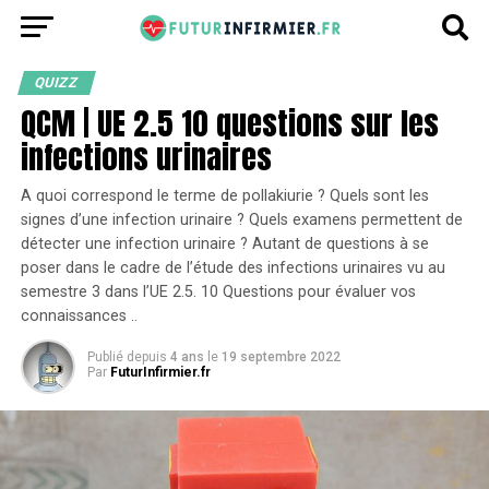
QUIZZ
QCM | UE 2.5 10 questions sur les
infections urinaires
A quoi correspond le terme de pollakiurie ? Quels sont les
signes d’une infection urinaire ? Quels examens permettent de
détecter une infection urinaire ? Autant de questions à se
poser dans le cadre de l’étude des infections urinaires vu au
semestre 3 dans l’UE 2.5. 10 Questions pour évaluer vos
connaissances ..
Publié depuis
4 ans
le
19 septembre 2022
Par
FuturInfirmier.fr