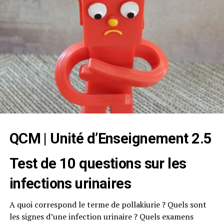
QCM | Unité d’Enseignement 2.5
Test de 10 questions sur les
infections urinaires
A quoi correspond le terme de pollakiurie ? Quels sont
les signes d’une infection urinaire ? Quels examens