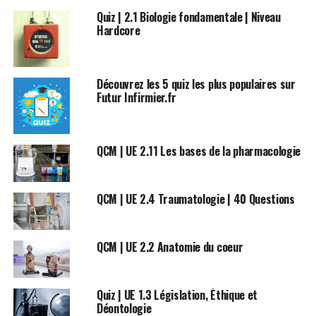
Quiz | 2.1 Biologie fondamentale | Niveau
Hardcore
Découvrez les 5 quiz les plus populaires sur
Futur Infirmier.fr
QCM | UE 2.11 Les bases de la pharmacologie
QCM | UE 2.4 Traumatologie | 40 Questions
QCM | UE 2.2 Anatomie du coeur
Quiz | UE 1.3 Législation, Éthique et
Déontologie