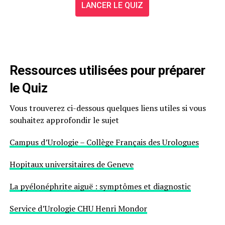
LANCER LE QUIZ
Ressources utilisées pour préparer
le Quiz
Vous trouverez ci-dessous quelques liens utiles si vous
souhaitez approfondir le sujet
Campus d’Urologie – Collège Français des Urologues
Hopitaux universitaires de Geneve
La pyélonéphrite aiguë : symptômes et diagnostic
Service d’Urologie CHU Henri Mondor