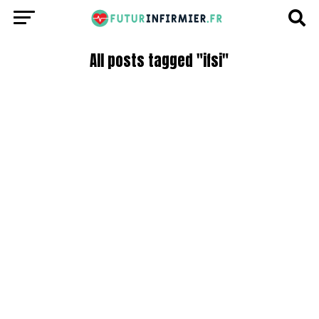
All posts tagged "ifsi"