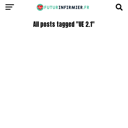
All posts tagged "UE 2.1"