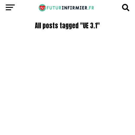
All posts tagged "UE 3.1"