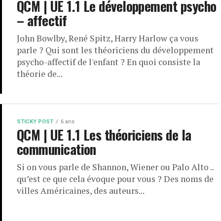
QCM | UE 1.1 Le développement psycho
– affectif
John Bowlby, René Spitz, Harry Harlow ça vous
parle ? Qui sont les théoriciens du développement
psycho-affectif de l'enfant ? En quoi consiste la
théorie de...
STICKY POST
6 ans
QCM | UE 1.1 Les théoriciens de la
communication
Si on vous parle de Shannon, Wiener ou Palo Alto ..
qu’est ce que cela évoque pour vous ? Des noms de
villes Américaines, des auteurs...