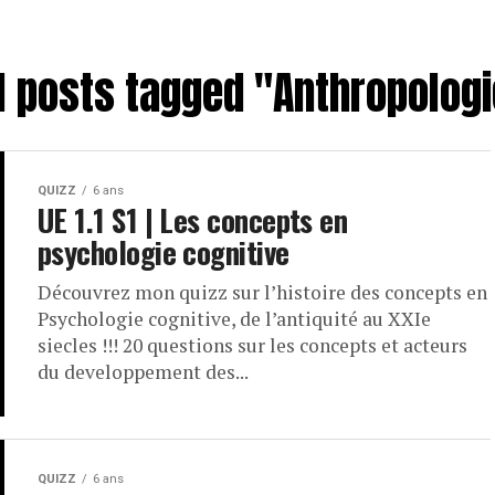
l posts tagged "Anthropolog
QUIZZ
6 ans
UE 1.1 S1 | Les concepts en
psychologie cognitive
Découvrez mon quizz sur l’histoire des concepts en
Psychologie cognitive, de l’antiquité au XXIe
siecles !!! 20 questions sur les concepts et acteurs
du developpement des...
QUIZZ
6 ans