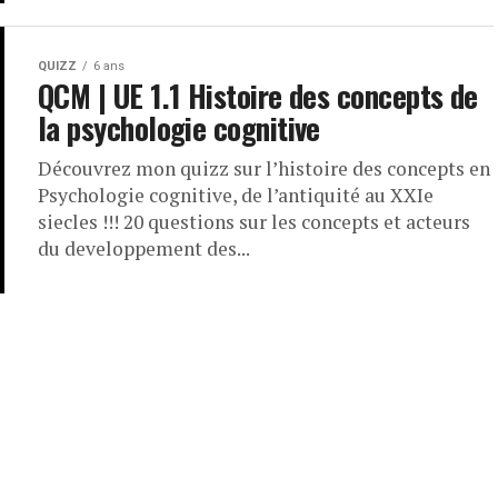
QUIZZ
6 ans
QCM | UE 1.1 Histoire des concepts de
la psychologie cognitive
Découvrez mon quizz sur l’histoire des concepts en
Psychologie cognitive, de l’antiquité au XXIe
siecles !!! 20 questions sur les concepts et acteurs
du developpement des...