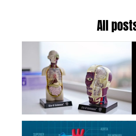
All pos