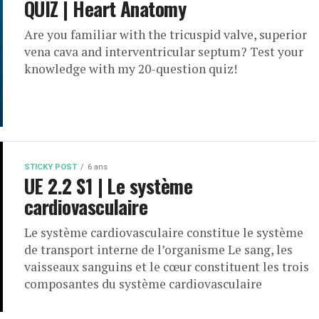
QUIZ | Heart Anatomy
Are you familiar with the tricuspid valve, superior
vena cava and interventricular septum? Test your
knowledge with my 20-question quiz!
STICKY POST
6 ans
UE 2.2 S1 | Le système
cardiovasculaire
Le système cardiovasculaire constitue le système
de transport interne de l’organisme Le sang, les
vaisseaux sanguins et le cœur constituent les trois
composantes du système cardiovasculaire