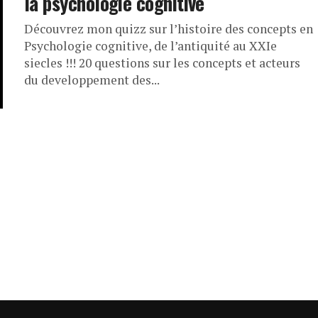
la psychologie cognitive
Découvrez mon quizz sur l’histoire des concepts en
Psychologie cognitive, de l’antiquité au XXIe
siecles !!! 20 questions sur les concepts et acteurs
du developpement des...