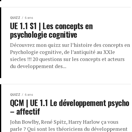
QUIZZ
6 ans
UE 1.1 S1 | Les concepts en
psychologie cognitive
Découvrez mon quizz sur l’histoire des concepts en
Psychologie cognitive, de l’antiquité au XXIe
siecles !!! 20 questions sur les concepts et acteurs
du developpement des...
QUIZZ
6 ans
QCM | UE 1.1 Le développement psycho
– affectif
John Bowlby, René Spitz, Harry Harlow ça vous
parle ? Qui sont les théoriciens du développement