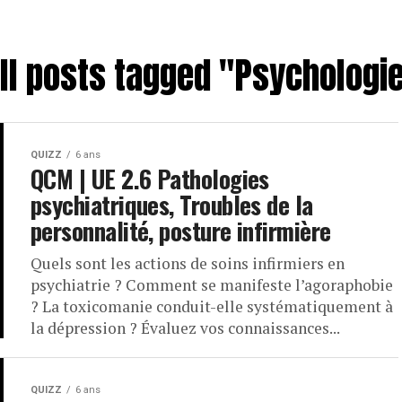
ll posts tagged "Psychologi
QUIZZ
6 ans
QCM | UE 2.6 Pathologies
psychiatriques, Troubles de la
personnalité, posture infirmière
Quels sont les actions de soins infirmiers en
psychiatrie ? Comment se manifeste l’agoraphobie
? La toxicomanie conduit-elle systématiquement à
la dépression ? Évaluez vos connaissances...
QUIZZ
6 ans