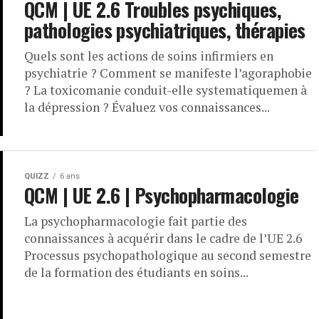
QCM | UE 2.6 Troubles psychiques,
pathologies psychiatriques, thérapies
Quels sont les actions de soins infirmiers en
psychiatrie ? Comment se manifeste l’agoraphobie
? La toxicomanie conduit-elle systematiquemen à
la dépression ? Évaluez vos connaissances...
QUIZZ
6 ans
QCM | UE 2.6 | Psychopharmacologie
La psychopharmacologie fait partie des
connaissances à acquérir dans le cadre de l’UE 2.6
Processus psychopathologique au second semestre
de la formation des étudiants en soins...