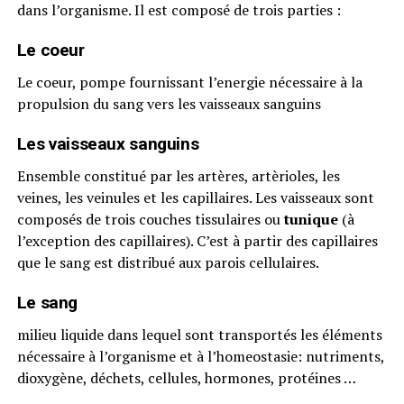
dans l’organisme. Il est composé de trois parties :
Le coeur
Le coeur, pompe fournissant l’energie nécessaire à la
propulsion du sang vers les vaisseaux sanguins
Les vaisseaux sanguins
Ensemble constitué par les artères, artèrioles, les
veines, les veinules et les capillaires. Les vaisseaux sont
composés de trois couches tissulaires ou
tunique
(à
l’exception des capillaires). C’est à partir des capillaires
que le sang est distribué aux parois cellulaires.
Le sang
milieu liquide dans lequel sont transportés les éléments
nécessaire à l’organisme et à l’homeostasie: nutriments,
dioxygène, déchets, cellules, hormones, protéines …