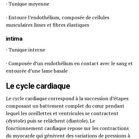
· Tunique moyenne
· Entoure l’endothélium, composée de cellules
musculaires lisses et fibres élastiques
intima
· Tunique interne
· Composée d’un endothélium en contact avec le sang et
entourée d’une lame basale
Le cycle cardiaque
Le cycle cardiaque correspond à la succession d’étapes
composant un battement complet du cœur pendant
lequel les oreillettes et ventricules se contractent
(dystole) puis se relâchent (diastole). Le
fonctionnement cardiaque repose sur les contractions
du myocarde qui génèrent des variations de pressions à