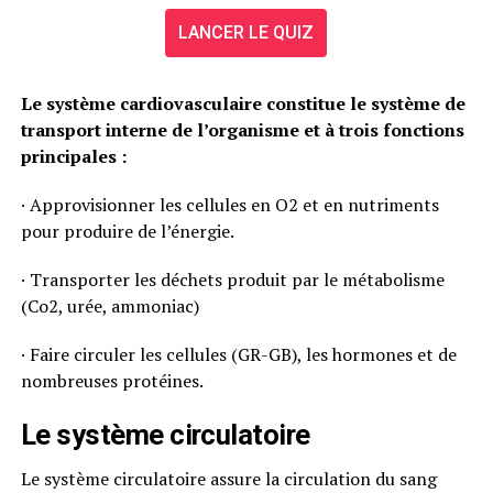
LANCER LE QUIZ
Le système cardiovasculaire constitue le système de
transport interne de l’organisme et à trois fonctions
principales :
· Approvisionner les cellules en O2 et en nutriments
pour produire de l’énergie.
· Transporter les déchets produit par le métabolisme
(Co2, urée, ammoniac)
· Faire circuler les cellules (GR-GB), les hormones et de
nombreuses protéines.
Le système circulatoire
Le système circulatoire assure la circulation du sang