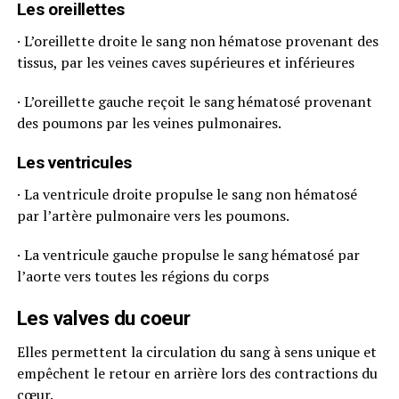
Les oreillettes
· L’oreillette droite le sang non hématose provenant des
tissus, par les veines caves supérieures et inférieures
· L’oreillette gauche reçoit le sang hématosé provenant
des poumons par les veines pulmonaires.
Les ventricules
· La ventricule droite propulse le sang non hématosé
par l’artère pulmonaire vers les poumons.
· La ventricule gauche propulse le sang hématosé par
l’aorte vers toutes les régions du corps
Les valves du coeur
Elles permettent la circulation du sang à sens unique et
empêchent le retour en arrière lors des contractions du
cœur.