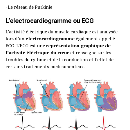
· Le réseau de Purkinje
L’electrocardiogramme ou ECG
L’activité éléctrique du muscle cardiaque est analysée
lors d’un
electrocardiogramme
également appellé
ECG. L’ECG est une
représentation graphique de
l’activité éléctrique du cœur
et renseigne sur les
troubles du rythme et de la conduction et l’effet de
certains traitements medicamenteux.