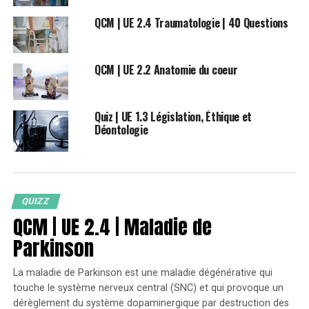
QCM | UE 2.4 Traumatologie | 40 Questions
QCM | UE 2.2 Anatomie du coeur
Quiz | UE 1.3 Législation, Éthique et
Déontologie
QUIZZ
QCM | UE 2.4 | Maladie de
Parkinson
La maladie de Parkinson est une maladie dégénérative qui
touche le système nerveux central (SNC) et qui provoque un
dérèglement du système dopaminergique par destruction des