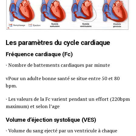
Les paramètres du cycle cardiaque
Fréquence cardiaque (Fc)
· Nombre de battements cardiaques par minute
vPour un adulte bonne santé se situe entre 50 et 80
bpm.
· Les valeurs de la Fc varient pendant un effort (220bpm
maximum) et selon l’age
Volume d’éjection systolique (VES)
· Volume du sang ejecté par un ventricule à chaque