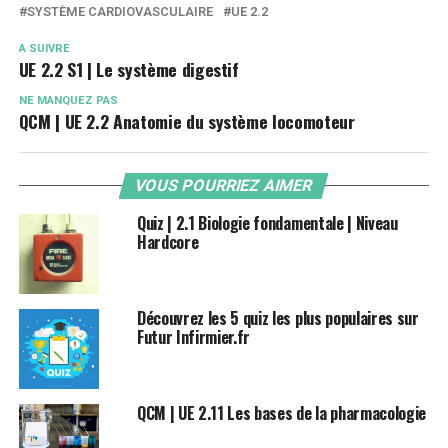
SYSTÈME CARDIOVASCULAIRE
UE 2.2
A SUIVRE
UE 2.2 S1 | Le système digestif
NE MANQUEZ PAS
QCM | UE 2.2 Anatomie du système locomoteur
VOUS POURRIEZ AIMER
Quiz | 2.1 Biologie fondamentale | Niveau
Hardcore
Découvrez les 5 quiz les plus populaires sur
Futur Infirmier.fr
QCM | UE 2.11 Les bases de la pharmacologie