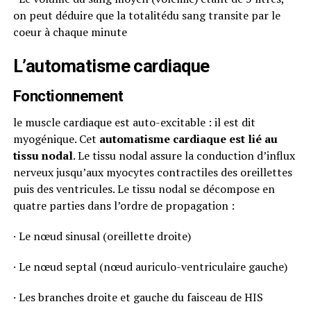
on peut déduire que la totalitédu sang transite par le
coeur à chaque minute
L’automatisme cardiaque
Fonctionnement
le muscle cardiaque est auto-excitable : il est dit
myogénique. Cet
automatisme cardiaque est lié au
tissu nodal
. Le tissu nodal assure la conduction d’influx
nerveux jusqu’aux myocytes contractiles des oreillettes
puis des ventricules. Le tissu nodal se décompose en
quatre parties dans l’ordre de propagation :
· Le nœud sinusal (oreillette droite)
· Le nœud septal (nœud auriculo-ventriculaire gauche)
· Les branches droite et gauche du faisceau de HIS