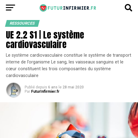
RESSOURCES
UE 2.2 S1 | Le système
cardiovasculaire
Le système cardiovasculaire constitue le système de transport
interne de l’organisme Le sang, les vaisseaux sanguins et le
cœur constituent les trois composantes du système
cardiovasculaire
Publié depuis
6 ans
le
28 mai 2020
Par
FuturInfirmier.fr