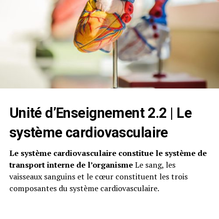
Unité d’Enseignement 2.2 |
Le
système cardiovasculaire
Le système cardiovasculaire constitue le système de
transport interne de l’organisme
Le sang, les
vaisseaux sanguins et le cœur constituent les trois
composantes du système cardiovasculaire.