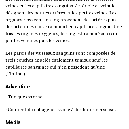
veines et les capillaires sanguins. Artériole et veinule
désignent les petites artères et les petites veines. Les
organes reçoivent le sang provenant des artères puis
des artérioles qui se ramifient en capillaire sanguin. Une
fois les organes oxygénés, le sang est ramené au cœur
par les veinules puis les veines.
Les parois des vaisseaux sanguins sont composées de
trois couches appelés également tunique sauf les
capillaires sanguines qui n’en possedent qu’une
(l’intima)
Adventice
· Tunique externe
· Contient du collagène associé à des fibres nerveuses
Média