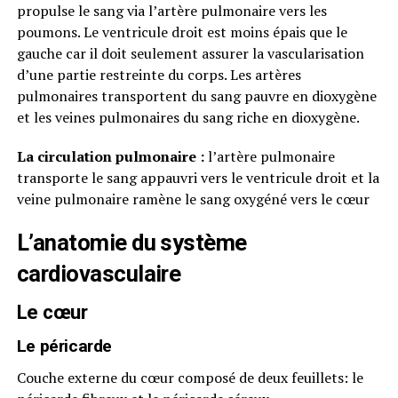
propulse le sang via l’artère pulmonaire vers les
poumons. Le ventricule droit est moins épais que le
gauche car il doit seulement assurer la vascularisation
d’une partie restreinte du corps. Les artères
pulmonaires transportent du sang pauvre en dioxygène
et les veines pulmonaires du sang riche en dioxygène.
La circulation pulmonaire :
l’artère pulmonaire
transporte le sang appauvri vers le ventricule droit et la
veine pulmonaire ramène le sang oxygéné vers le cœur
L’anatomie du système
cardiovasculaire
Le cœur
Le péricarde
Couche externe du cœur composé de deux feuillets: le